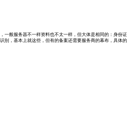
，一般服务器不一样资料也不太一样，但大体是相同的：身份证
识别，基本上就这些，但有的备案还需要服务商的幕布，具体的