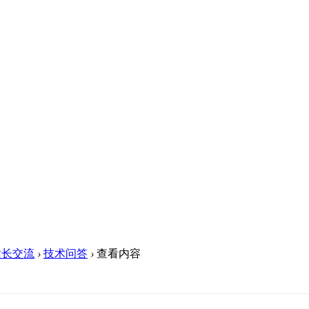
站长交流
›
技术问答
›
查看内容