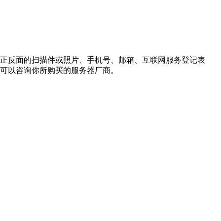
正反面的扫描件或照片、手机号、邮箱、互联网服务登记表
可以咨询你所购买的服务器厂商。