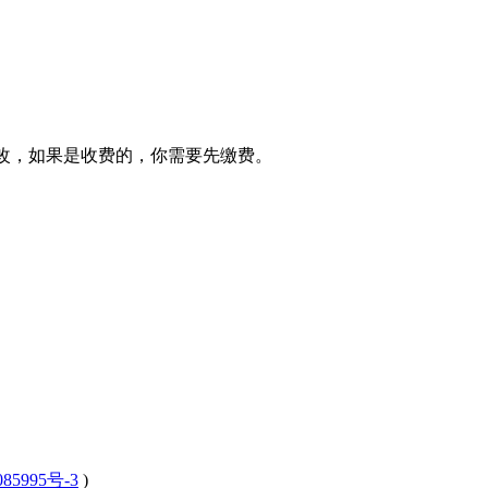
改，如果是收费的，你需要先缴费。
85995号-3
)