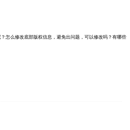
呢？怎么修改底部版权信息，避免出问题，可以修改吗？有哪些