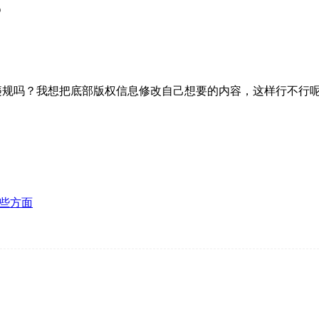
？
违规吗？我想把底部版权信息修改自己想要的内容，这样行不行
哪些方面