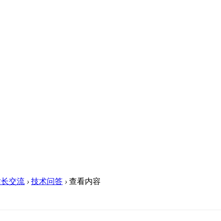
站长交流
›
技术问答
›
查看内容