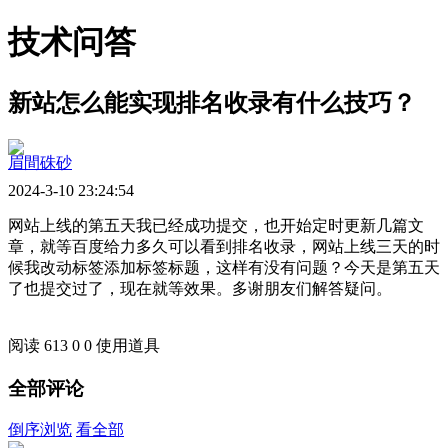
技术问答
新站怎么能实现排名收录有什么技巧？
眉間硃砂
2024-3-10 23:24:54
网站上线的第五天我已经成功提交，也开始定时更新几篇文
章，就等百度给力多久可以看到排名收录，网站上线三天的时
候我改动标签添加标签标题，这样有没有问题？今天是第五天
了也提交过了，现在就等效果。多谢朋友们解答疑问。
阅读 613
0
0
使用道具
全部评论
倒序浏览
看全部