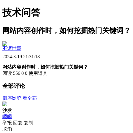
技术问答
网站内容创作时，如何挖掘热门关键词？
不谙世事
2024-3-19 21:31:18
网站内容创作时，如何挖掘热门关键词？
阅读 556
0
0
使用道具
全部评论
倒序浏览
看全部
沙发
嗯嗯
举报
回复
复制
取消