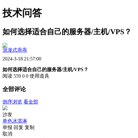
技术问答
如何选择适合自己的服务器/主机/VPS？
浪漫式乖乖
2024-3-18 21:57:00
如何选择适合自己的服务器/主机/VPS？
阅读 559
0
0
使用道具
全部评论
倒序浏览
看全部
沙发
单色冰淇淋
举报
回复
复制
取消