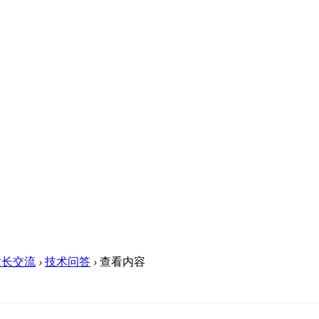
站长交流
›
技术问答
›
查看内容