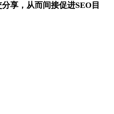
分享，从而间接促进SEO目