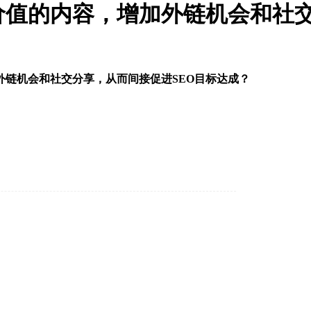
值的内容，增加外链机会和社交
外链机会和社交分享，从而间接促进SEO目标达成？