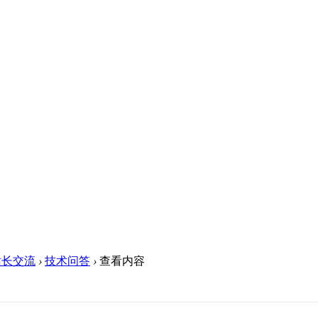
站长交流
›
技术问答
›
查看内容