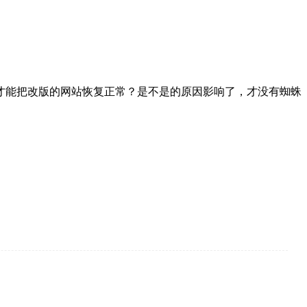
才能把改版的网站恢复正常？是不是的原因影响了，才没有蜘蛛