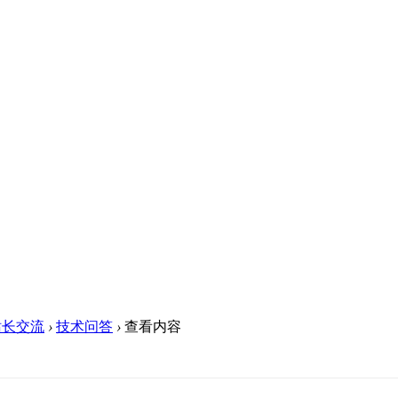
站长交流
›
技术问答
›
查看内容