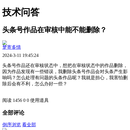
技术问答
头条号作品在审核中能不能删除？
梦寄多情
2024-3-11 19:45:24
头条号作品还在审核状态中，想把在审核状态中的作品删除，
因为作品发现有一些错误，我删除头条号作品会对头条产生影
响吗？怎么处理有问题的头条作品呢？我就是担心，我害怕删
除后会有不利，怎么办好一些？
阅读 1456
0
0
使用道具
全部评论
倒序浏览
看全部