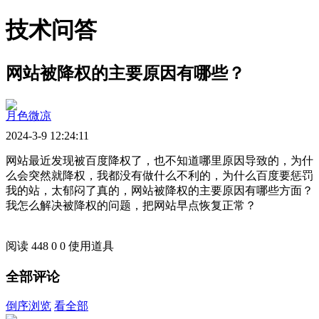
技术问答
网站被降权的主要原因有哪些？
月色微凉
2024-3-9 12:24:11
网站最近发现被百度降权了，也不知道哪里原因导致的，为什
么会突然就降权，我都没有做什么不利的，为什么百度要惩罚
我的站，太郁闷了真的，网站被降权的主要原因有哪些方面？
我怎么解决被降权的问题，把网站早点恢复正常？
阅读 448
0
0
使用道具
全部评论
倒序浏览
看全部