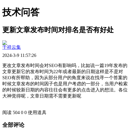
技术问答
更新文章发布时间对排名是否有好处
千祥云集
2024-3-9 11:57:26
更改文章发布时间会对SEO有影响吗，比如说一篇19年发布的
文章更新它的发布时间为22年或者最新的日期这样是不是对
SEO有所帮助，因为从部分用户的角度来说在找寻一个答案的
时候文章发布的时间因子也是用户考虑的一部分，当用户检索
的时候较新日期的内容往往会有更多的点击进入的想法。各位
大神觉得呢，文章日期需不需要更新呢
阅读 504
0
0
使用道具
全部评论