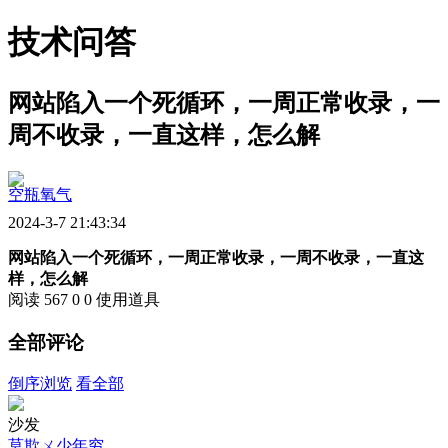
技术问答
网站陷入一个死循环，一周正常收录，一
周不收录，一直这样，怎么解
空瓶氧气
2024-3-7 21:43:34
网站陷入一个死循环，一周正常收录，一周不收录，一直这
样，怎么解
阅读 567
0
0
使用道具
全部评论
倒序浏览
看全部
沙发
莫欺ㄨ少年穷