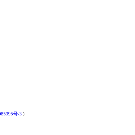
85995号-3
)