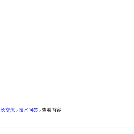
站长交流
›
技术问答
›
查看内容