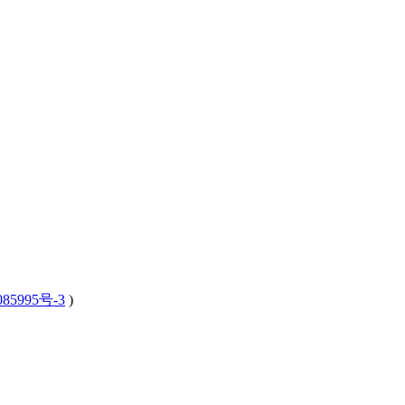
85995号-3
)