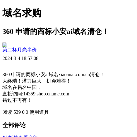
域名求购
360 申请的商标小安ai域名清仓！
第二杯月亮半价
2024-3-4 18:57:08
360 申请的商标小安ai域名xiaoanai.com.cn清仓！
大终端！潜力巨大！机会难得！
域名在易名中国，
直接访问:14359.shop.ename.com
错过不再有！
阅读 539
0
0
使用道具
全部评论