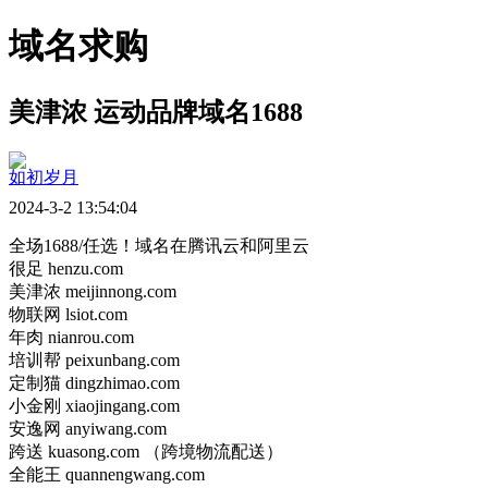
域名求购
美津浓 运动品牌域名1688
如初岁月
2024-3-2 13:54:04
全场1688/任选！域名在腾讯云和阿里云
很足 henzu.com
美津浓 meijinnong.com
物联网 lsiot.com
年肉 nianrou.com
培训帮 peixunbang.com
定制猫 dingzhimao.com
小金刚 xiaojingang.com
安逸网 anyiwang.com
跨送 kuasong.com （跨境物流配送）
全能王 quannengwang.com