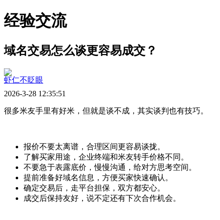
经验交流
域名交易怎么谈更容易成交？
虾仁不眨眼
2026-3-28 12:35:51
很多米友手里有好米，但就是谈不成，其实谈判也有技巧。
报价不要太离谱，合理区间更容易谈拢。
了解买家用途，企业终端和米友转手价格不同。
不要急于表露底价，慢慢沟通，给对方思考空间。
提前准备好域名信息，方便买家快速确认。
确定交易后，走平台担保，双方都安心。
成交后保持友好，说不定还有下次合作机会。