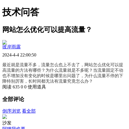
技术问答
网站怎么优化可以提高流量？
彼岸雨露
2024-4-4 22:00:50
最近就是流量不多，流量怎么也上不去了，网站怎么优化可以提
高流量的方法有哪些？为什么流量就是不多呢？当流量固定不动
也不增加没有变化的时候是哪里出问题了，为什么流量不停的下
降特别厉害，长时间都无法有流量究竟怎么办？
阅读 635
0
0
使用道具
全部评论
倒序浏览
看全部
沙发
阿狸我也要