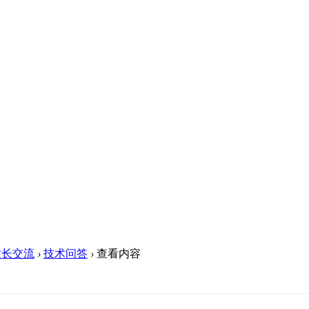
站长交流
›
技术问答
›
查看内容