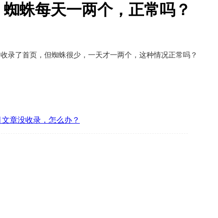
，蜘蛛每天一两个，正常吗？
只收录了首页，但蜘蛛很少，一天才一两个，这种情况正常吗？
月文章没收录，怎么办？