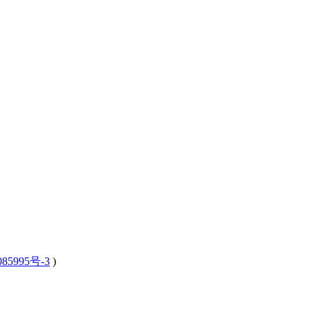
85995号-3
)