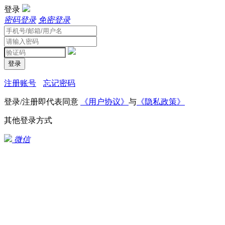
登录
密码登录
免密登录
登录
注册账号
忘记密码
登录/注册即代表同意
《用户协议》
与
《隐私政策》
其他登录方式
微信